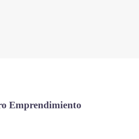
tro Emprendimiento