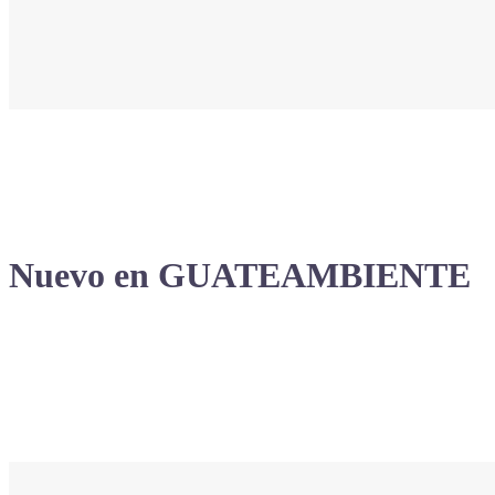
Nuevo en GUATEAMBIENTE