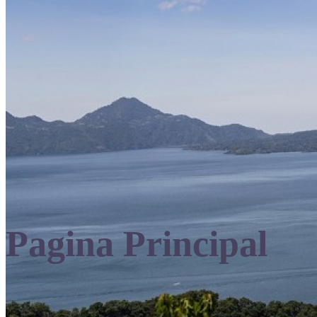
Pagina Principal