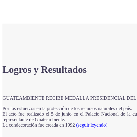
Logros y Resultados
GUATEAMBIENTE RECIBE MEDALLA PRESIDENCIAL DEL 
Por los esfuerzos en la protección de los recursos naturales del país.
El acto fue realizado el 5 de junio en el Palacio Nacional de la cu
representante de Guateambiente.
La condecoración fue creada en 1992
(seguir leyendo)