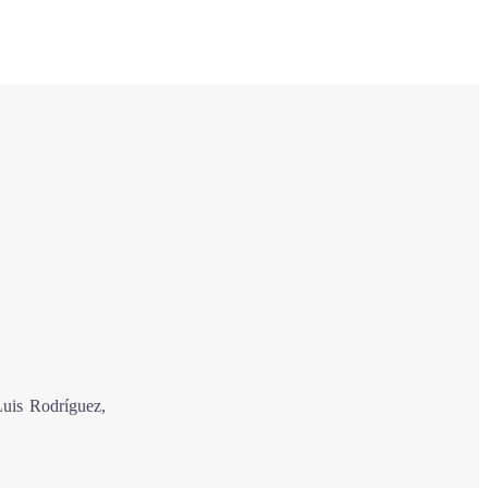
Luis Rodríguez,