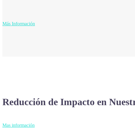
Más Información
Reducción de Impacto en Nues
Mas información