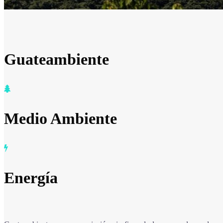
Guateambiente
Medio Ambiente
Energía