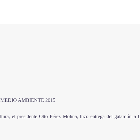
MEDIO AMBIENTE 2015
ltura, el presidente Otto Pérez Molina, hizo entrega del galardón a 