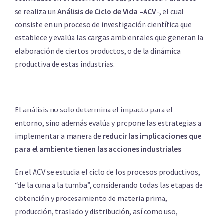
se realiza un
Análisis de Ciclo de Vida –ACV
-, el cual
consiste en un proceso de investigación científica que
establece y evalúa las cargas ambientales que generan la
elaboración de ciertos productos, o de la dinámica
productiva de estas industrias.
El análisis no solo determina el impacto para el
entorno, sino además evalúa y propone las estrategias a
implementar a manera de
reducir las implicaciones que
para el ambiente tienen las acciones industriales.
En el ACV se estudia el ciclo de los procesos productivos,
“de la cuna a la tumba”, considerando todas las etapas de
obtención y procesamiento de materia prima,
producción, traslado y distribución, así como uso,