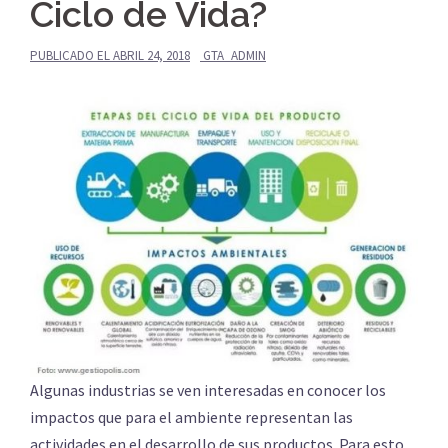
Ciclo de Vida?
PUBLICADO EL
ABRIL 24, 2018
GTA_ADMIN
Algunas industrias se ven interesadas en conocer los
impactos que para el ambiente representan las
actividades en el desarrollo de sus productos. Para esto