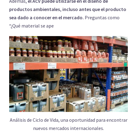
Además,
el ACV puede utilizarse en el diseño de
productos ambientales, incluso antes que el producto
sea dado a conocer en el mercado.
Preguntas como
“¿Qué material se ape
Análisis de Ciclo de Vida, una oportunidad para encontrar
nuevos mercados internacionales.