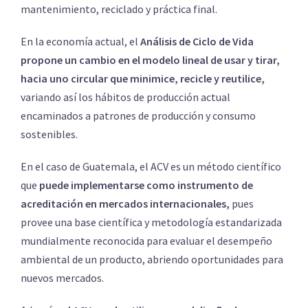
mantenimiento, reciclado y práctica final.
En la economía actual, el
Análisis de Ciclo de Vida
propone un cambio en el modelo lineal de usar y tirar,
hacia uno circular que minimice, recicle y reutilice,
variando así los hábitos de producción actual
encaminados a patrones de producción y consumo
sostenibles.
En el caso de Guatemala, el ACV es un método científico
que
puede implementarse como instrumento de
acreditación en mercados internacionales,
pues
provee una base científica y metodología estandarizada
mundialmente reconocida para evaluar el desempeño
ambiental de un producto, abriendo oportunidades para
nuevos mercados.